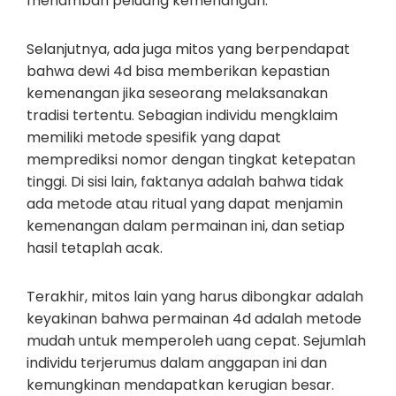
menambah peluang kemenangan.
Selanjutnya, ada juga mitos yang berpendapat
bahwa dewi 4d bisa memberikan kepastian
kemenangan jika seseorang melaksanakan
tradisi tertentu. Sebagian individu mengklaim
memiliki metode spesifik yang dapat
memprediksi nomor dengan tingkat ketepatan
tinggi. Di sisi lain, faktanya adalah bahwa tidak
ada metode atau ritual yang dapat menjamin
kemenangan dalam permainan ini, dan setiap
hasil tetaplah acak.
Terakhir, mitos lain yang harus dibongkar adalah
keyakinan bahwa permainan 4d adalah metode
mudah untuk memperoleh uang cepat. Sejumlah
individu terjerumus dalam anggapan ini dan
kemungkinan mendapatkan kerugian besar.