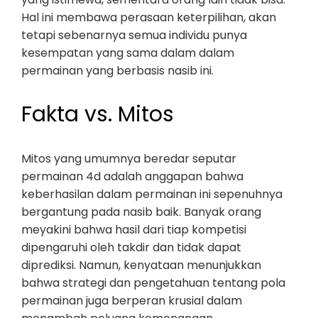
Hal ini membawa perasaan keterpilihan, akan
tetapi sebenarnya semua individu punya
kesempatan yang sama dalam dalam
permainan yang berbasis nasib ini.
Fakta vs. Mitos
Mitos yang umumnya beredar seputar
permainan 4d adalah anggapan bahwa
keberhasilan dalam permainan ini sepenuhnya
bergantung pada nasib baik. Banyak orang
meyakini bahwa hasil dari tiap kompetisi
dipengaruhi oleh takdir dan tidak dapat
diprediksi. Namun, kenyataan menunjukkan
bahwa strategi dan pengetahuan tentang pola
permainan juga berperan krusial dalam