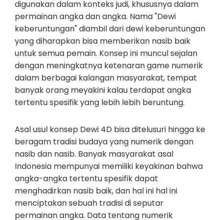
digunakan dalam konteks judi, khususnya dalam
permainan angka dan angka. Nama "Dewi
keberuntungan" diambil dari dewi keberuntungan
yang diharapkan bisa memberikan nasib baik
untuk semua pemain. Konsep ini muncul sejalan
dengan meningkatnya ketenaran game numerik
dalam berbagai kalangan masyarakat, tempat
banyak orang meyakini kalau terdapat angka
tertentu spesifik yang lebih lebih beruntung.
Asal usul konsep Dewi 4D bisa ditelusuri hingga ke
beragam tradisi budaya yang numerik dengan
nasib dan nasib. Banyak masyarakat asal
Indonesia mempunyai memiliki keyakinan bahwa
angka-angka tertentu spesifik dapat
menghadirkan nasib baik, dan hal ini hal ini
menciptakan sebuah tradisi di seputar
permainan angka. Data tentang numerik