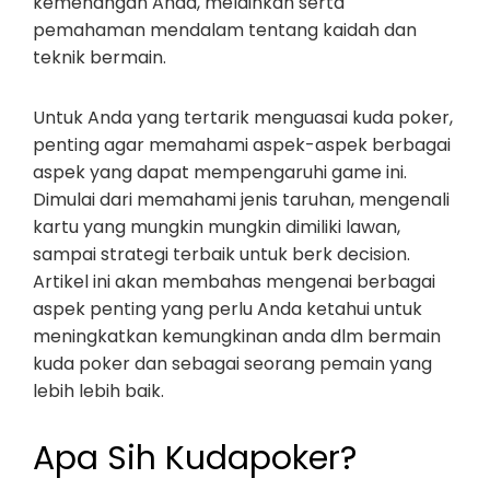
kemenangan Anda, melainkan serta
pemahaman mendalam tentang kaidah dan
teknik bermain.
Untuk Anda yang tertarik menguasai kuda poker,
penting agar memahami aspek-aspek berbagai
aspek yang dapat mempengaruhi game ini.
Dimulai dari memahami jenis taruhan, mengenali
kartu yang mungkin mungkin dimiliki lawan,
sampai strategi terbaik untuk berk decision.
Artikel ini akan membahas mengenai berbagai
aspek penting yang perlu Anda ketahui untuk
meningkatkan kemungkinan anda dlm bermain
kuda poker dan sebagai seorang pemain yang
lebih lebih baik.
Apa Sih Kudapoker?