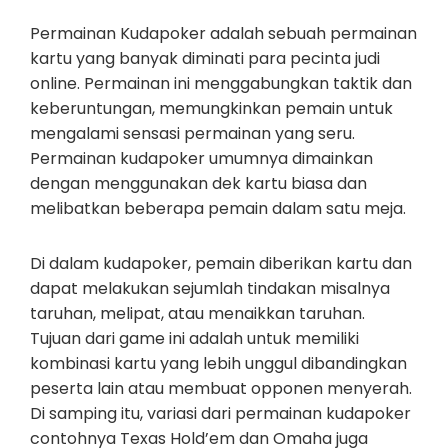
Permainan Kudapoker adalah sebuah permainan
kartu yang banyak diminati para pecinta judi
online. Permainan ini menggabungkan taktik dan
keberuntungan, memungkinkan pemain untuk
mengalami sensasi permainan yang seru.
Permainan kudapoker umumnya dimainkan
dengan menggunakan dek kartu biasa dan
melibatkan beberapa pemain dalam satu meja.
Di dalam kudapoker, pemain diberikan kartu dan
dapat melakukan sejumlah tindakan misalnya
taruhan, melipat, atau menaikkan taruhan.
Tujuan dari game ini adalah untuk memiliki
kombinasi kartu yang lebih unggul dibandingkan
peserta lain atau membuat opponen menyerah.
Di samping itu, variasi dari permainan kudapoker
contohnya Texas Hold’em dan Omaha juga