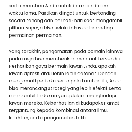
serta memberi Anda untuk bermain dalam
waktu lama. Pastikan diingat untuk bertanding
secara tenang dan berhati-hati saat mengambil
pilihan, supaya bisa selalu fokus dalam setiap
permainan permainan.
Yang terakhir, pengamatan pada pemain lainnya
pada meja bisa memberikan manfaat tersendiri.
Perhatikan gaya bermain lawan Anda, apakah
lawan agresif atau lebih lebih defensif. Dengan
mengamati perilaku serta pola taruhan itu, Anda
bisa merancang strategi yang lebih efektif serta
mengambil tindakan yang dalam menghadapi
lawan mereka. Keberhasilan di kudapoker amat
tergantung kepada kombinasi antara ilmu,
keahlian, serta pengamatan teliti.