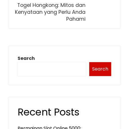
Togel Hongkong: Mitos dan
Kenyataan yang Perlu Anda
Pahami
Search
Search
Recent Posts
Permainan Slot Online 5000: