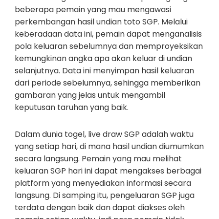
beberapa pemain yang mau mengawasi
perkembangan hasil undian toto SGP. Melalui
keberadaan data ini, pemain dapat menganalisis
pola keluaran sebelumnya dan memproyeksikan
kemungkinan angka apa akan keluar di undian
selanjutnya. Data ini menyimpan hasil keluaran
dari periode sebelumnya, sehingga memberikan
gambaran yang jelas untuk mengambil
keputusan taruhan yang baik.
Dalam dunia togel, live draw SGP adalah waktu
yang setiap hari, di mana hasil undian diumumkan
secara langsung. Pemain yang mau melihat
keluaran SGP hari ini dapat mengakses berbagai
platform yang menyediakan informasi secara
langsung. Di samping itu, pengeluaran SGP juga
terdata dengan baik dan dapat diakses oleh