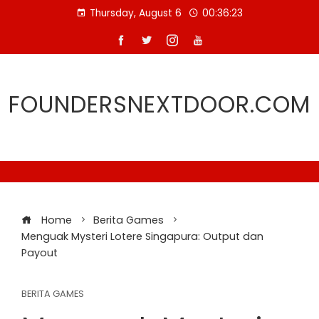
Skip
Thursday, August 6
00:36:23
to
content
FOUNDERSNEXTDOOR.COM
Home
Berita Games
Menguak Mysteri Lotere Singapura: Output dan
Payout
BERITA GAMES