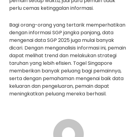
pemain setiap waktu, jadi para pemain tidak
perlu cemas ketinggalan informasi.
Bagi orang-orang yang tertarik memperhatikan
dengan informasi SGP jangka panjang, data
mengenai data SGP 2025 juga mulai banyak
dicari. Dengan menganalisis informasi ini, pemain
dapat melihat trend dan melakukan strategi
taruhan yang lebih efisien. Togel Singapore
memberikan banyak peluang bagi pemainnya,
serta dengan pemahaman mengenai baik data
keluaran dan pengeluaran, pemain dapat
meningkatkan peluang mereka berhasil.