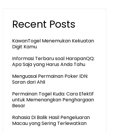
Recent Posts
KawanTogel Menemukan Kekuatan
Digit Kamu
Informasi Terbaru soal HarapanQQ:
Apa Saja yang Harus Anda Tahu
Menguasai Permainan Poker IDN:
Saran dari Ahli
Permainan Togel Kuda: Cara Efektif
untuk Memenangkan Penghargaan
Besar
Rahasia Di Balik Hasil Pengeluaran
Macau yang Sering Terlewatkan