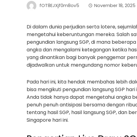
fOT8EJXjf0m8ov5
November 18, 2025
Di dalam dunia perjudian serta lotere, sejuml
mengetahui keberuntungan mereka. Salah satu
pengundian langsung SGP, di mana beberapa 
angka dan mengalami ketegangan ketika hasi
yang dinantikan bagi banyak penggemar permai
dijadwalkan untuk mengundang nomor keber
Pada hari ini, kita hendak membahas lebih d
bisa mengikuti pengundian langsung SGP hari 
Anda tidak hanya dapat mengetahui angka b
penuh penuh antisipasi bersama dengan ribuan
tentang hasil SGP, hasil langsung SGP, dan be
Singapore hari ini.