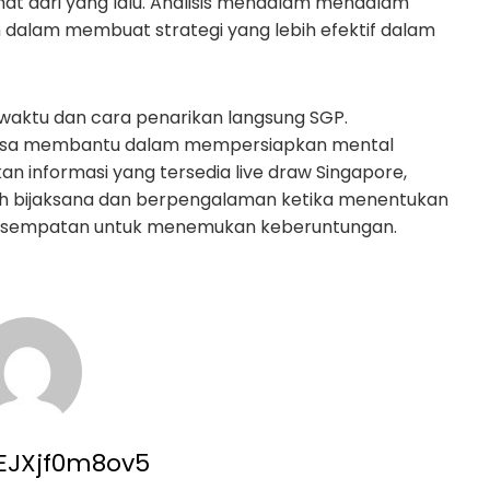
hat dari yang lalu. Analisis mendalam mendalam
alam membuat strategi yang lebih efektif dalam
 waktu dan cara penarikan langsung SGP.
bisa membantu dalam mempersiapkan mental
n informasi yang tersedia live draw Singapore,
h bijaksana dan berpengalaman ketika menentukan
 kesempatan untuk menemukan keberuntungan.
8EJXjf0m8ov5