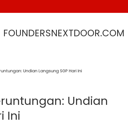
FOUNDERSNEXTDOOR.COM
ntungan: Undian Langsung SGP Hari Ini
untungan: Undian
 Ini