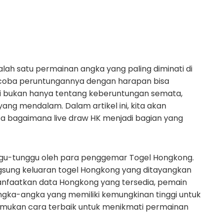
lah satu permainan angka yang paling diminati di
encoba peruntungannya dengan harapan bisa
i bukan hanya tentang keberuntungan semata,
 yang mendalam. Dalam artikel ini, kita akan
rta bagaimana live draw HK menjadi bagian yang
gu-tunggu oleh para penggemar Togel Hongkong.
angsung keluaran togel Hongkong yang ditayangkan
nfaatkan data Hongkong yang tersedia, pemain
gka-angka yang memiliki kemungkinan tinggi untuk
an temukan cara terbaik untuk menikmati permainan