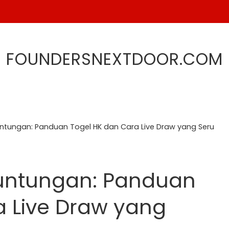
FOUNDERSNEXTDOOR.COM
untungan: Panduan Togel HK dan Cara Live Draw yang Seru
untungan: Panduan
a Live Draw yang