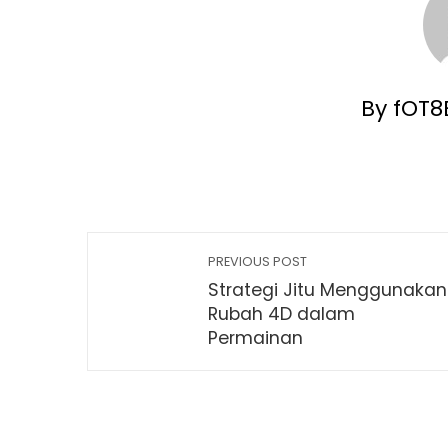
By fOT
PREVIOUS POST
Strategi Jitu Menggunakan
Rubah 4D dalam
Permainan