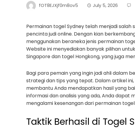
fOT8EJXjf0m8ov5
July 5, 2026
Permainan togel Sydney telah menjadi salah s
pencinta judi online. Dengan kian berkembang
menggunakan beraneka jenis permainan togel
Website ini menyediakan banyak pilihan untu
Singapore dan togel Hongkong, yang juga mem
Bagi para pemain yang ingin jadi ahli dalam 
strategi dan tips yang tepat. Dalam artikel in
membantu Anda mendapatkan hasil yang baik
informasi dan analisis yang ada, Anda dapat
mengalami kesenangan dari permainan togel y
Taktik Berhasil di Togel