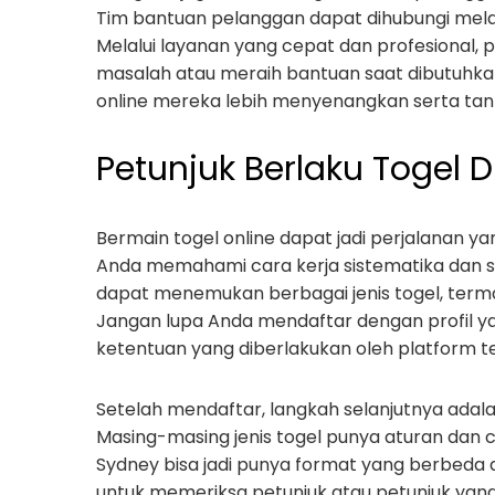
Tim bantuan pelanggan dapat dihubungi melalui
Melalui layanan yang cepat dan profesional
masalah atau meraih bantuan saat dibutuhk
online mereka lebih menyenangkan serta ta
Petunjuk Berlaku Togel Di
Bermain togel online dapat jadi perjalanan 
Anda memahami cara kerja sistematika dan str
dapat menemukan berbagai jenis togel, terma
Jangan lupa Anda mendaftar dengan profil 
ketentuan yang diberlakukan oleh platform t
Setelah mendaftar, langkah selanjutnya ada
Masing-masing jenis togel punya aturan dan 
Sydney bisa jadi punya format yang berbeda
untuk memeriksa petunjuk atau petunjuk yan