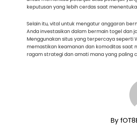
keputusan yang lebih cerdas saat menentuka
Selain itu, vital untuk mengatur anggaran be
Anda investasikan dalam bermain togel dan ja
Menggunakan situs yang terpercaya seperti 
memastikan keamanan dan komoditas saat m
ragam strategi dan amati mana yang paling 
By fOT