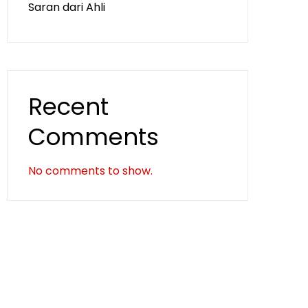
Saran dari Ahli
Recent
Comments
No comments to show.