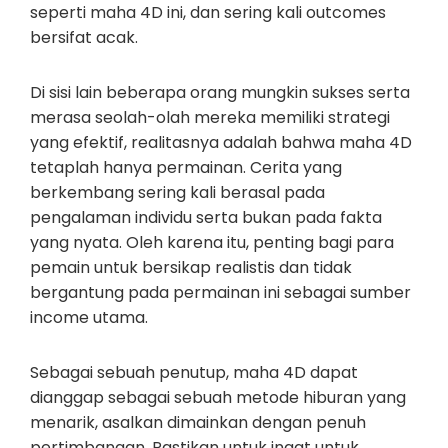
seperti maha 4D ini, dan sering kali outcomes
bersifat acak.
Di sisi lain beberapa orang mungkin sukses serta
merasa seolah-olah mereka memiliki strategi
yang efektif, realitasnya adalah bahwa maha 4D
tetaplah hanya permainan. Cerita yang
berkembang sering kali berasal pada
pengalaman individu serta bukan pada fakta
yang nyata. Oleh karena itu, penting bagi para
pemain untuk bersikap realistis dan tidak
bergantung pada permainan ini sebagai sumber
income utama.
Sebagai sebuah penutup, maha 4D dapat
dianggap sebagai sebuah metode hiburan yang
menarik, asalkan dimainkan dengan penuh
pertimbangan. Pastikan untuk ingat untuk