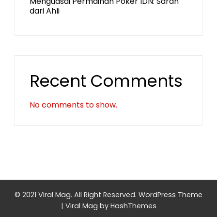
Menguasai Permainan Poker IDN: Saran
dari Ahli
Recent Comments
No comments to show.
© 2021 Viral Mag. All Right Reserved.
WordPress Theme
|
Viral Mag
by HashThemes