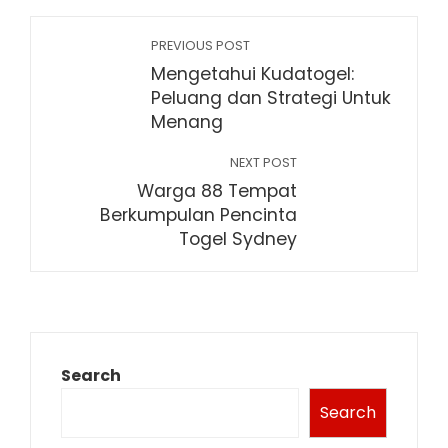
PREVIOUS POST
Mengetahui Kudatogel:
Peluang dan Strategi Untuk
Menang
NEXT POST
Warga 88 Tempat
Berkumpulan Pencinta
Togel Sydney
Search
Search