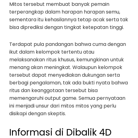
Mitos tersebut membuat banyak pemain
terperangkap dalam harapan harapan semu,
sementara itu kehasilannya tetap acak serta tak
bisa diprediksi dengan tingkat ketepatan tinggi.
Terdapat pula pandangan bahwa cuma dengan
ikut dalam kelompok tertentu atau
melaksanakan ritus khusus, kemungkinan untuk
menang akan meningkat. Walaupun kelompok
tersebut dapat menyediakan dukungan serta
berbagi pengalaman, tak ada bukti nyata bahwa
ritus dan keanggotaan tersebut bisa
memengaruhi output game. Semua pernyataan
ini menjadi unsur dari mitos mitos yang perlu
disikapi dengan skeptis.
Informasi di Dibalik 4D