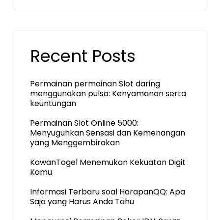
Recent Posts
Permainan permainan Slot daring
menggunakan pulsa: Kenyamanan serta
keuntungan
Permainan Slot Online 5000:
Menyuguhkan Sensasi dan Kemenangan
yang Menggembirakan
KawanTogel Menemukan Kekuatan Digit
Kamu
Informasi Terbaru soal HarapanQQ: Apa
Saja yang Harus Anda Tahu