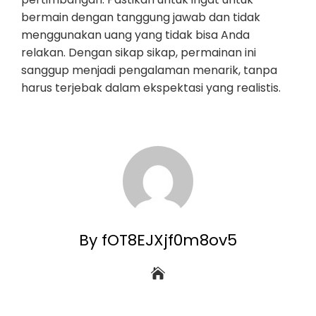
bermain dengan tanggung jawab dan tidak
menggunakan uang yang tidak bisa Anda
relakan. Dengan sikap sikap, permainan ini
sanggup menjadi pengalaman menarik, tanpa
harus terjebak dalam ekspektasi yang realistis.
By fOT8EJXjf0m8ov5