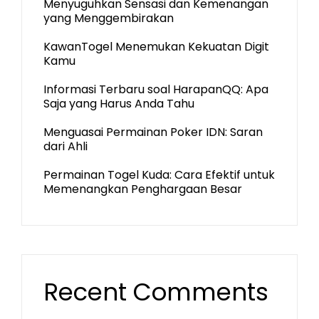
Menyuguhkan Sensasi dan Kemenangan
yang Menggembirakan
KawanTogel Menemukan Kekuatan Digit
Kamu
Informasi Terbaru soal HarapanQQ: Apa
Saja yang Harus Anda Tahu
Menguasai Permainan Poker IDN: Saran
dari Ahli
Permainan Togel Kuda: Cara Efektif untuk
Memenangkan Penghargaan Besar
Recent Comments