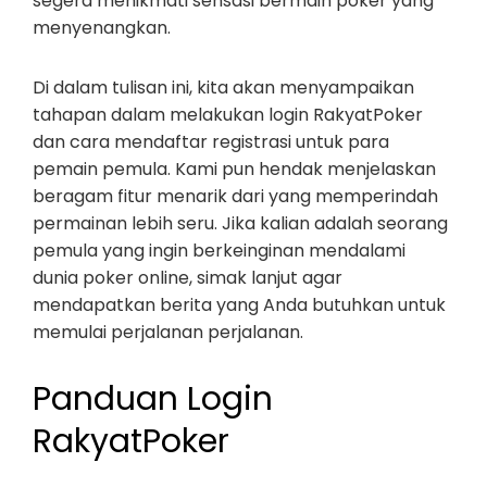
segera menikmati sensasi bermain poker yang
menyenangkan.
Di dalam tulisan ini, kita akan menyampaikan
tahapan dalam melakukan login RakyatPoker
dan cara mendaftar registrasi untuk para
pemain pemula. Kami pun hendak menjelaskan
beragam fitur menarik dari yang memperindah
permainan lebih seru. Jika kalian adalah seorang
pemula yang ingin berkeinginan mendalami
dunia poker online, simak lanjut agar
mendapatkan berita yang Anda butuhkan untuk
memulai perjalanan perjalanan.
Panduan Login
RakyatPoker