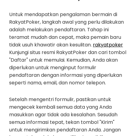
Untuk mendapatkan pengalaman bermain di
RakyatPoker, langkah awal yang perlu dilakukan
adalah melakukan pendaftaran. Tahap ini
teramat mudah dan cepat, maka pemain baru
tidak usuh khawatir akan kesulitan.
rakyatpoker
Kunjungi situs resmi RakyatPoker dan cari tombol
"Daftar" untuk memulai. Kemudian, Anda akan
diperlukan untuk menginput formulir
pendaftaran dengan informasi yang diperlukan
seperti nama, email, dan nomor telepon.
Setelah mengentri formulir, pastikan untuk
mengecek kembali semua data yang Anda
masukkan agar tidak ada kesalahan. Sesudah
semua informasi tepat, tekan tombol "Kirim"
untuk mengirimkan pendaftaran Anda. Jangan