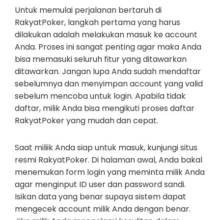
Untuk memulai perjalanan bertaruh di
RakyatPoker, langkah pertama yang harus
dilakukan adalah melakukan masuk ke account
Anda. Proses ini sangat penting agar maka Anda
bisa memasuki seluruh fitur yang ditawarkan
ditawarkan. Jangan lupa Anda sudah mendaftar
sebelumnya dan menyimpan account yang valid
sebelum mencoba untuk login. Apabila tidak
daftar, milik Anda bisa mengikuti proses daftar
RakyatPoker yang mudah dan cepat.
Saat miliik Anda siap untuk masuk, kunjungi situs
resmi RakyatPoker. Di halaman awal, Anda bakal
menemukan form login yang meminta milik Anda
agar menginput ID user dan password sandi.
Isikan data yang benar supaya sistem dapat
mengecek account milik Anda dengan benar.