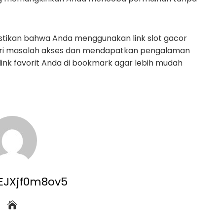
stikan bahwa Anda menggunakan link slot gacor
ari masalah akses dan mendapatkan pengalaman
 link favorit Anda di bookmark agar lebih mudah
8EJXjf0m8ov5