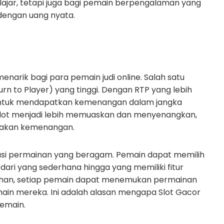
ajar, tetapi juga bagi pemain berpengalaman yang
 dengan uang nyata.
narik bagi para pemain judi online. Salah satu
rn to Player) yang tinggi. Dengan RTP yang lebih
r untuk mendapatkan kemenangan dalam jangka
lot menjadi lebih memuaskan dan menyenangkan,
 akan kemenangan.
ariasi permainan yang beragam. Pemain dapat memilih
 dari yang sederhana hingga yang memiliki fitur
ihan, setiap pemain dapat menemukan permainan
ain mereka. Ini adalah alasan mengapa Slot Gacor
pemain.