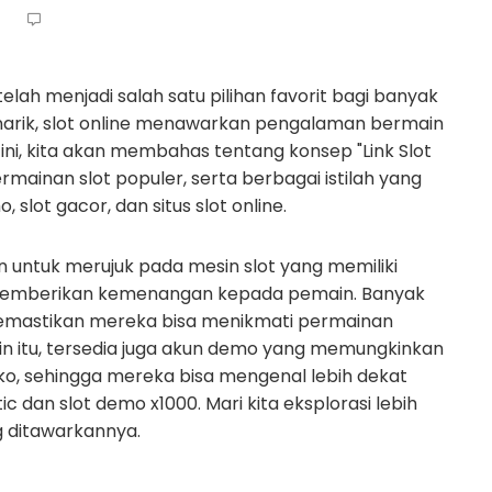
elah menjadi salah satu pilihan favorit bagi banyak
arik, slot online menawarkan pengalaman bermain
ni, kita akan membahas tentang konsep "Link Slot
ainan slot populer, serta berbagai istilah yang
 slot gacor, dan situs slot online.
an untuk merujuk pada mesin slot yang memiliki
 memberikan kemenangan kepada pemain. Banyak
memastikan mereka bisa menikmati permainan
in itu, tersedia juga akun demo yang memungkinkan
o, sehingga mereka bisa mengenal lebih dekat
ic dan slot demo x1000. Mari kita eksplorasi lebih
g ditawarkannya.