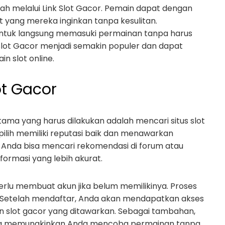
h melalui Link Slot Gacor. Pemain dapat dengan
 yang mereka inginkan tanpa kesulitan.
untuk langsung memasuki permainan tanpa harus
Slot Gacor menjadi semakin populer dan dapat
n slot online.
ot Gacor
tama yang harus dilakukan adalah mencari situs slot
ipilih memiliki reputasi baik dan menawarkan
 Anda bisa mencari rekomendasi di forum atau
ormasi yang lebih akurat.
rlu membuat akun jika belum memilikinya. Proses
 Setelah mendaftar, Anda akan mendapatkan akses
 slot gacor yang ditawarkan. Sebagai tambahan,
ng memungkinkan Anda mencoba permainan tanpa