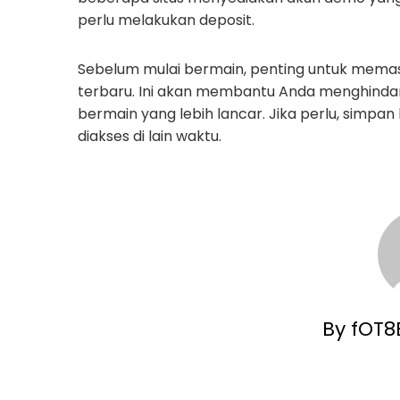
perlu melakukan deposit.
Sebelum mulai bermain, penting untuk mema
terbaru. Ini akan membantu Anda menghind
bermain yang lebih lancar. Jika perlu, simpan
diakses di lain waktu.
By fOT