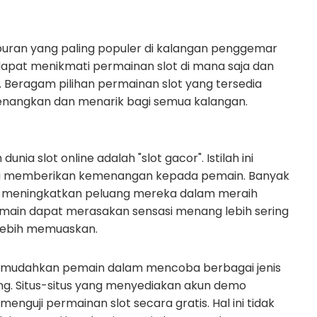
e
hiburan yang paling populer di kalangan penggemar
 dapat menikmati permainan slot di mana saja dan
 Beragam pilihan permainan slot yang tersedia
ngkan dan menarik bagi semua kalangan.
unia slot online adalah "slot gacor". Istilah ini
ring memberikan kemenangan kepada pemain. Banyak
uk meningkatkan peluang mereka dalam meraih
main dapat merasakan sensasi menang lebih sering
lebih memuaskan.
a memudahkan pemain dalam mencoba berbagai jenis
. Situs-situs yang menyediakan akun demo
guji permainan slot secara gratis. Hal ini tidak