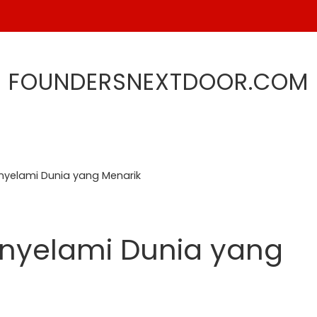
FOUNDERSNEXTDOOR.COM
yelami Dunia yang Menarik
nyelami Dunia yang