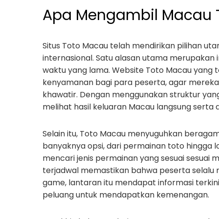
Apa Mengambil Macau 
Situs Toto Macau telah mendirikan pilihan u
internasional. Satu alasan utama merupakan i
waktu yang lama. Website Toto Macau yang 
kenyamanan bagi para peserta, agar mereka 
khawatir. Dengan menggunakan struktur yang
melihat hasil keluaran Macau langsung serta a
Selain itu, Toto Macau menyuguhkan beragam
banyaknya opsi, dari permainan toto hingga
mencari jenis permainan yang sesuai sesuai 
terjadwal memastikan bahwa peserta selalu 
game, lantaran itu mendapat informasi terkini
peluang untuk mendapatkan kemenangan.