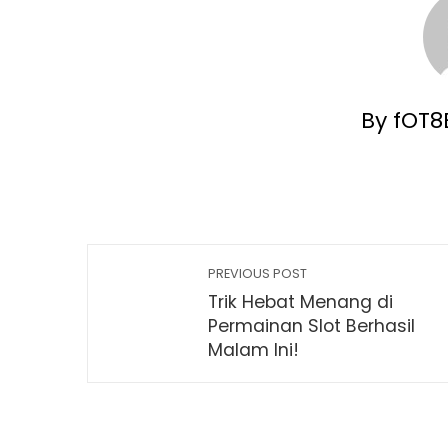
By fOT
PREVIOUS POST
Trik Hebat Menang di
Permainan Slot Berhasil
Malam Ini!