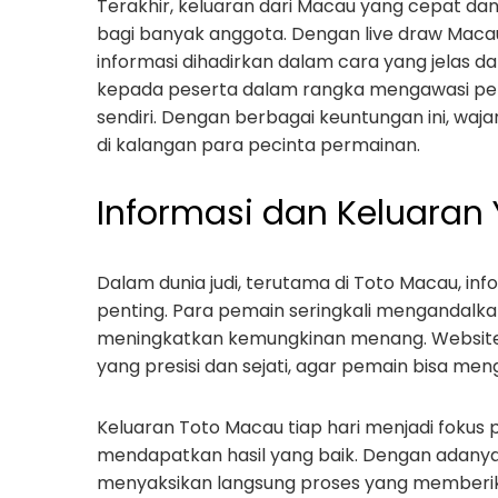
Terakhir, keluaran dari Macau yang cepat dan
bagi banyak anggota. Dengan live draw Macau h
informasi dihadirkan dalam cara yang jelas
kepada peserta dalam rangka mengawasi pe
sendiri. Dengan berbagai keuntungan ini, waja
di kalangan para pecinta permainan.
Informasi dan Keluaran
Dalam dunia judi, terutama di Toto Macau, inf
penting. Para pemain seringkali mengandalka
meningkatkan kemungkinan menang. Website 
yang presisi dan sejati, agar pemain bisa meng
Keluaran Toto Macau tiap hari menjadi foku
mendapatkan hasil yang baik. Dengan adanya
menyaksikan langsung proses yang memberik