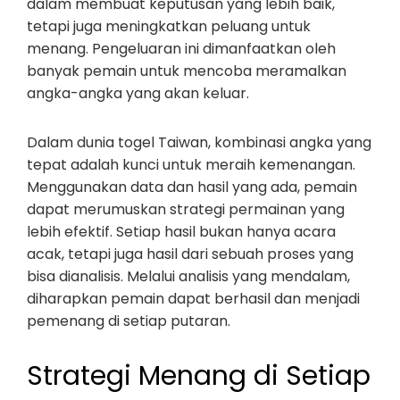
dalam membuat keputusan yang lebih baik,
tetapi juga meningkatkan peluang untuk
menang. Pengeluaran ini dimanfaatkan oleh
banyak pemain untuk mencoba meramalkan
angka-angka yang akan keluar.
Dalam dunia togel Taiwan, kombinasi angka yang
tepat adalah kunci untuk meraih kemenangan.
Menggunakan data dan hasil yang ada, pemain
dapat merumuskan strategi permainan yang
lebih efektif. Setiap hasil bukan hanya acara
acak, tetapi juga hasil dari sebuah proses yang
bisa dianalisis. Melalui analisis yang mendalam,
diharapkan pemain dapat berhasil dan menjadi
pemenang di setiap putaran.
Strategi Menang di Setiap