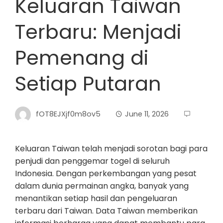
Keluaran Taiwan
Terbaru: Menjadi
Pemenang di
Setiap Putaran
fOT8EJXjf0m8ov5
June 11, 2026
Keluaran Taiwan telah menjadi sorotan bagi para
penjudi dan penggemar togel di seluruh
Indonesia. Dengan perkembangan yang pesat
dalam dunia permainan angka, banyak yang
menantikan setiap hasil dan pengeluaran
terbaru dari Taiwan. Data Taiwan memberikan