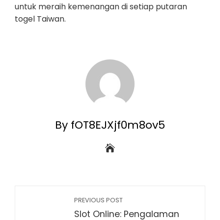
untuk meraih kemenangan di setiap putaran
togel Taiwan.
By fOT8EJXjf0m8ov5
PREVIOUS POST
Slot Online: Pengalaman