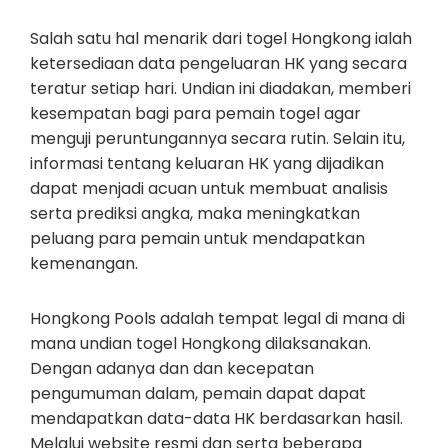
Salah satu hal menarik dari togel Hongkong ialah
ketersediaan data pengeluaran HK yang secara
teratur setiap hari. Undian ini diadakan, memberi
kesempatan bagi para pemain togel agar
menguji peruntungannya secara rutin. Selain itu,
informasi tentang keluaran HK yang dijadikan
dapat menjadi acuan untuk membuat analisis
serta prediksi angka, maka meningkatkan
peluang para pemain untuk mendapatkan
kemenangan.
Hongkong Pools adalah tempat legal di mana di
mana undian togel Hongkong dilaksanakan.
Dengan adanya dan dan kecepatan
pengumuman dalam, pemain dapat dapat
mendapatkan data-data HK berdasarkan hasil.
Melalui website resmi dan serta beberapa