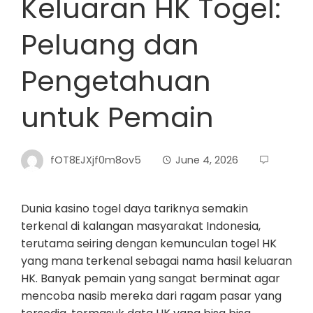
Keluaran HK Togel:
Peluang dan
Pengetahuan
untuk Pemain
fOT8EJXjf0m8ov5
June 4, 2026
Dunia kasino togel daya tariknya semakin
terkenal di kalangan masyarakat Indonesia,
terutama seiring dengan kemunculan togel HK
yang mana terkenal sebagai nama hasil keluaran
HK. Banyak pemain yang sangat berminat agar
mencoba nasib mereka dari ragam pasar yang