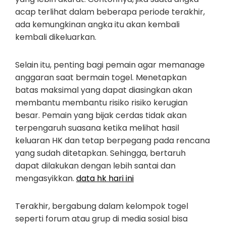
acap terlihat dalam beberapa periode terakhir,
ada kemungkinan angka itu akan kembali
kembali dikeluarkan.
Selain itu, penting bagi pemain agar memanage
anggaran saat bermain togel. Menetapkan
batas maksimal yang dapat diasingkan akan
membantu membantu risiko risiko kerugian
besar. Pemain yang bijak cerdas tidak akan
terpengaruh suasana ketika melihat hasil
keluaran HK dan tetap berpegang pada rencana
yang sudah ditetapkan. Sehingga, bertaruh
dapat dilakukan dengan lebih santai dan
mengasyikkan.
data hk hari ini
Terakhir, bergabung dalam kelompok togel
seperti forum atau grup di media sosial bisa