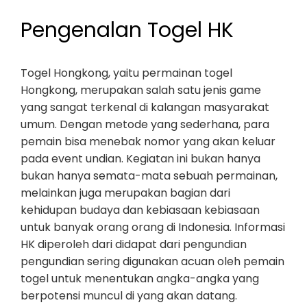
Pengenalan Togel HK
Togel Hongkong, yaitu permainan togel
Hongkong, merupakan salah satu jenis game
yang sangat terkenal di kalangan masyarakat
umum. Dengan metode yang sederhana, para
pemain bisa menebak nomor yang akan keluar
pada event undian. Kegiatan ini bukan hanya
bukan hanya semata-mata sebuah permainan,
melainkan juga merupakan bagian dari
kehidupan budaya dan kebiasaan kebiasaan
untuk banyak orang orang di Indonesia. Informasi
HK diperoleh dari didapat dari pengundian
pengundian sering digunakan acuan oleh pemain
togel untuk menentukan angka-angka yang
berpotensi muncul di yang akan datang.