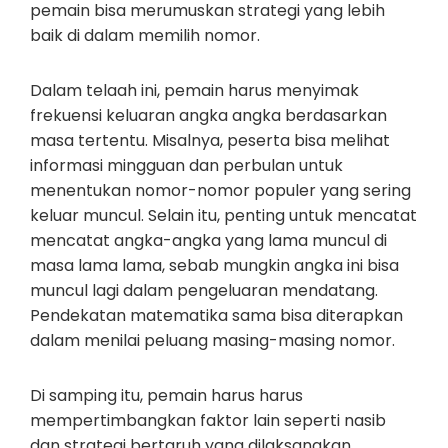
pemain bisa merumuskan strategi yang lebih
baik di dalam memilih nomor.
Dalam telaah ini, pemain harus menyimak
frekuensi keluaran angka angka berdasarkan
masa tertentu. Misalnya, peserta bisa melihat
informasi mingguan dan perbulan untuk
menentukan nomor-nomor populer yang sering
keluar muncul. Selain itu, penting untuk mencatat
mencatat angka-angka yang lama muncul di
masa lama lama, sebab mungkin angka ini bisa
muncul lagi dalam pengeluaran mendatang.
Pendekatan matematika sama bisa diterapkan
dalam menilai peluang masing-masing nomor.
Di samping itu, pemain harus harus
mempertimbangkan faktor lain seperti nasib
dan strategi bertaruh yang dilaksanakan.