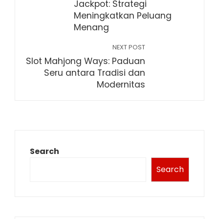
Jackpot: Strategi
Meningkatkan Peluang
Menang
NEXT POST
Slot Mahjong Ways: Paduan
Seru antara Tradisi dan
Modernitas
Search
Search