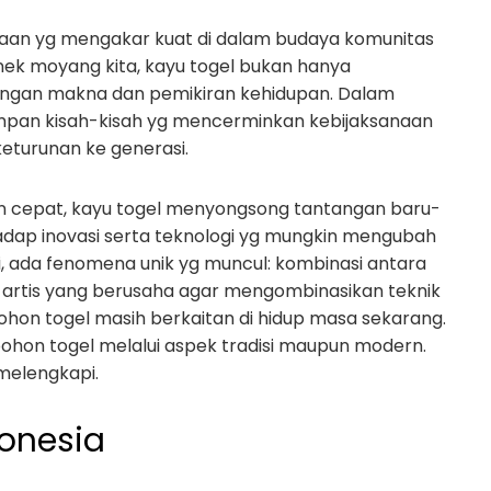
asaan yg mengakar kuat di dalam budaya komunitas
enek moyang kita, kayu togel bukan hanya
dengan makna dan pemikiran kehidupan. Dalam
rsimpan kisah-kisah yg mencerminkan kebijaksanaan
keturunan ke generasi.
n cepat, kayu togel menyongsong tantangan baru-
rhadap inovasi serta teknologi yg mungkin mengubah
, ada fenomena unik yg muncul: kombinasi antara
 artis yang berusaha agar mengombinasikan teknik
hon togel masih berkaitan di hidup masa sekarang.
n pohon togel melalui aspek tradisi maupun modern.
melengkapi.
donesia