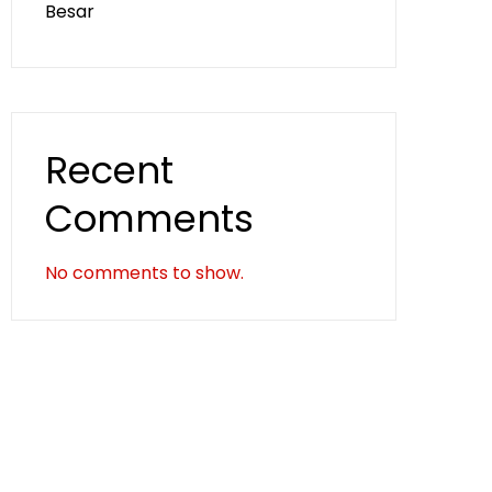
Besar
Recent
Comments
No comments to show.