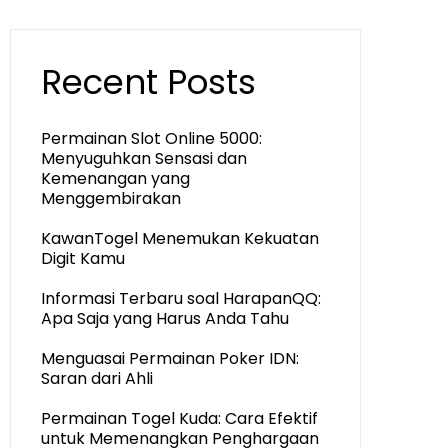
Recent Posts
Permainan Slot Online 5000:
Menyuguhkan Sensasi dan
Kemenangan yang
Menggembirakan
KawanTogel Menemukan Kekuatan
Digit Kamu
Informasi Terbaru soal HarapanQQ:
Apa Saja yang Harus Anda Tahu
Menguasai Permainan Poker IDN:
Saran dari Ahli
Permainan Togel Kuda: Cara Efektif
untuk Memenangkan Penghargaan