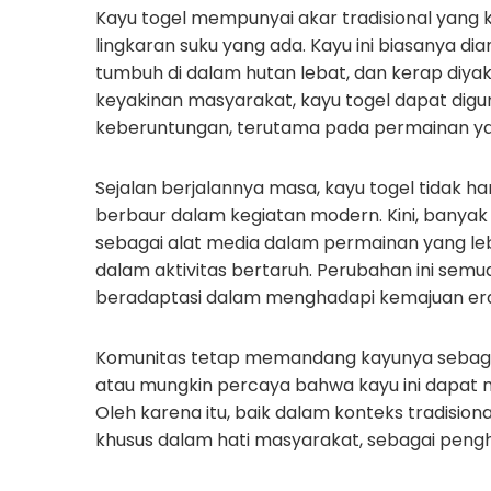
Kayu togel mempunyai akar tradisional yang ku
lingkaran suku yang ada. Kayu ini biasanya 
tumbuh di dalam hutan lebat, dan kerap diyaki
keyakinan masyarakat, kayu togel dapat di
keberuntungan, terutama pada permainan ya
Sejalan berjalannya masa, kayu togel tidak h
berbaur dalam kegiatan modern. Kini, banyak
sebagai alat media dalam permainan yang lebih
dalam aktivitas bertaruh. Perubahan ini se
beradaptasi dalam menghadapi kemajuan era
Komunitas tetap memandang kayunya sebagai 
atau mungkin percaya bahwa kayu ini dapat 
Oleh karena itu, baik dalam konteks tradisi
khusus dalam hati masyarakat, sebagai pengh