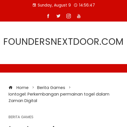
Skip
Sunday, August 9
14:56:48
to
content
FOUNDERSNEXTDOOR.COM
Home
Berita Games
Iontogel: Perkembangan permainan togel dalam
Zaman Digital
BERITA GAMES