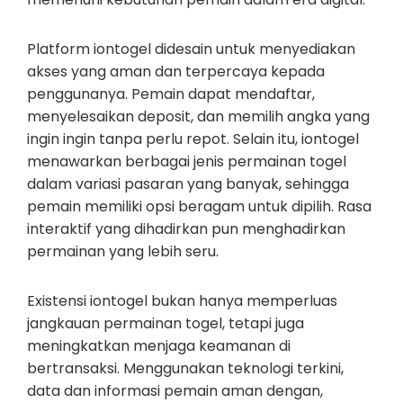
Platform iontogel didesain untuk menyediakan
akses yang aman dan terpercaya kepada
penggunanya. Pemain dapat mendaftar,
menyelesaikan deposit, dan memilih angka yang
ingin ingin tanpa perlu repot. Selain itu, iontogel
menawarkan berbagai jenis permainan togel
dalam variasi pasaran yang banyak, sehingga
pemain memiliki opsi beragam untuk dipilih. Rasa
interaktif yang dihadirkan pun menghadirkan
permainan yang lebih seru.
Existensi iontogel bukan hanya memperluas
jangkauan permainan togel, tetapi juga
meningkatkan menjaga keamanan di
bertransaksi. Menggunakan teknologi terkini,
data dan informasi pemain aman dengan,