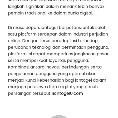
langkah signifikan dalam menarik lebih banyak
pemain tradisional ke dalam dunia digital.
Di masa depan, iontogel berpotensi untuk salah
satu platform terdepan dalam industri perjudian
online. Dengan terus beradaptasi terhadap
perubahan teknologi dan permintaan pengguna,
platform ini dapat memperluas jangkauan pasar
serta memperkuat loyalitas pengguna.
Kombinasi antara inovasi, perlindungan, serta
pengalaman pengguna yang optimal akan
menjadi kunci keberhasilan bagi iontogel dalam
menjaga posisinya di era digital yang penuh
persaingan tersebut.
iiontogel0.com