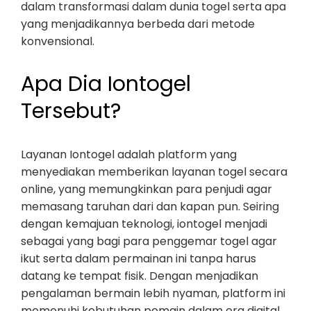
dalam transformasi dalam dunia togel serta apa
yang menjadikannya berbeda dari metode
konvensional.
Apa Dia Iontogel
Tersebut?
Layanan Iontogel adalah platform yang
menyediakan memberikan layanan togel secara
online, yang memungkinkan para penjudi agar
memasang taruhan dari dan kapan pun. Seiring
dengan kemajuan teknologi, iontogel menjadi
sebagai yang bagi para penggemar togel agar
ikut serta dalam permainan ini tanpa harus
datang ke tempat fisik. Dengan menjadikan
pengalaman bermain lebih nyaman, platform ini
memenuhi kebutuhan pemain dalam era digital.