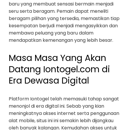
baru yang membuat sensasi bermain menjadi
seru serta beragam. Pemain dapat meneliti
beragam pilihan yang tersedia, memastikan tiap
kesempatan berjudi menjadi mengasyikkan dan
membawa peluang yang baru dalam
mendapatkan kemenangan yang lebih besar.
Masa Masa Yang Akan
Datang Iontogel.com di
Era Dewasa Digital
Platform Iontogel telah memasuki tahap sangat
menonjol di era digital ini. Sebab yang kian
meningkatnya akses internet serta penggunaan
alat mobile, situs ini ini semakin lebih dijangkau
oleh banyak kalangan. Kemudahan akses untuk