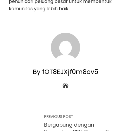
penuh dari peluang besar untuk membentuk
komunitas yang lebih baik.
By fOT8EJXjf0m8ov5
PREVIOUS POST
Bergabung dengan