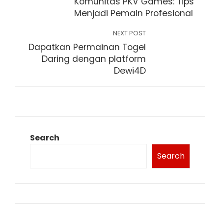
Komunitas PKV Games: Tips
Menjadi Pemain Profesional
NEXT POST
Dapatkan Permainan Togel
Daring dengan platform
Dewi4D
Search
Search