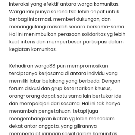
interaksi yang efektif antara warga komunitas.
Warga kini punya sarana tsb lebih cepat untuk
berbagi informasi, memberi dukungan, dan
menanggulangi masalah secara bersama-sama.
Hal ini menimbulkan perasaan solidaritas yg lebih
kuat intens dan memperbesar partisipasi dalam
kegiatan komunitas.
Kehadiran warga88 pun mempromosikan
terciptanya kerjasama di antara individu yang
memiliki latar belakang yang berbeda. Dengan
forum diskusi dan grup ketertarikan khusus,
orang-orang dapat satu sama lain bertukar ide
dan mempelajari dari sesama. Hal ini tak hanya
menambah pengetahuan, tetapi juga
mengembangkan ikatan yg lebih mendalam
dekat antar anggota, yang gilirannya
memperkuat jaringan sosial dalam komunitas.