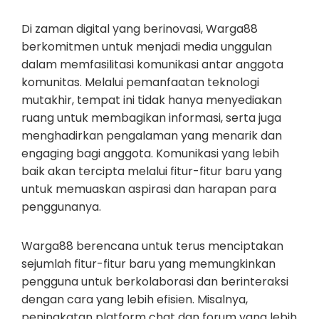
Di zaman digital yang berinovasi, Warga88
berkomitmen untuk menjadi media unggulan
dalam memfasilitasi komunikasi antar anggota
komunitas. Melalui pemanfaatan teknologi
mutakhir, tempat ini tidak hanya menyediakan
ruang untuk membagikan informasi, serta juga
menghadirkan pengalaman yang menarik dan
engaging bagi anggota. Komunikasi yang lebih
baik akan tercipta melalui fitur-fitur baru yang
untuk memuaskan aspirasi dan harapan para
penggunanya.
Warga88 berencana untuk terus menciptakan
sejumlah fitur-fitur baru yang memungkinkan
pengguna untuk berkolaborasi dan berinteraksi
dengan cara yang lebih efisien. Misalnya,
peningkatan platform chat dan forum yang lebih