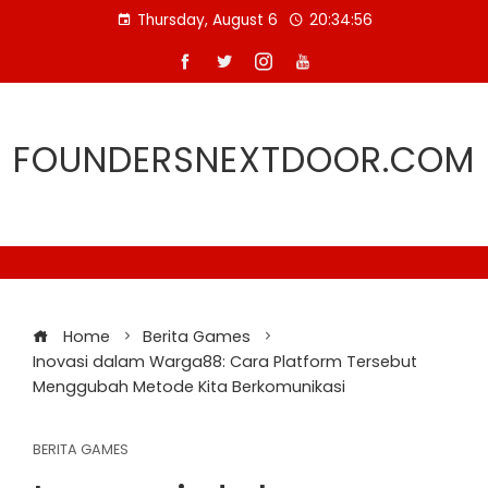
Skip
Thursday, August 6
20:34:56
to
content
FOUNDERSNEXTDOOR.COM
Home
Berita Games
Inovasi dalam Warga88: Cara Platform Tersebut
Menggubah Metode Kita Berkomunikasi
BERITA GAMES