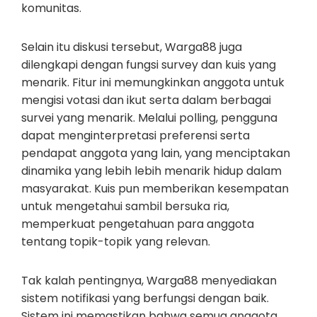
komunitas.
Selain itu diskusi tersebut, Warga88 juga
dilengkapi dengan fungsi survey dan kuis yang
menarik. Fitur ini memungkinkan anggota untuk
mengisi votasi dan ikut serta dalam berbagai
survei yang menarik. Melalui polling, pengguna
dapat menginterpretasi preferensi serta
pendapat anggota yang lain, yang menciptakan
dinamika yang lebih lebih menarik hidup dalam
masyarakat. Kuis pun memberikan kesempatan
untuk mengetahui sambil bersuka ria,
memperkuat pengetahuan para anggota
tentang topik-topik yang relevan.
Tak kalah pentingnya, Warga88 menyediakan
sistem notifikasi yang berfungsi dengan baik.
Sistem ini memastikan bahwa semua anggota