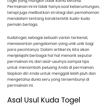
togel yang mungkin tidak kamu ketahui.
Permainan ini ini tidak hanya soal keberuntungan,
tetapi juga melibatkan strategi dan pemahaman
mendalam tentang karakteristik kuda-kuda
pemain berlaga.
Kudatogel, sebagai sebuah varian terkenal,
menawarkan pengalaman yang unik unik bagi
para pecintanya. Dalam artikel ini, kita akan
menjelajahi berbagai hal hal menarik seputar
permainan ini, dari asal-usulnya sampai tips
untuk menambah peluang Anda di permainan.
Siapkan diri Anda untuk menggali lebih jauh dan
mengetahui dunia seru yang tersembunyi di
permainan ini.
Asal Usul Kuda Togel