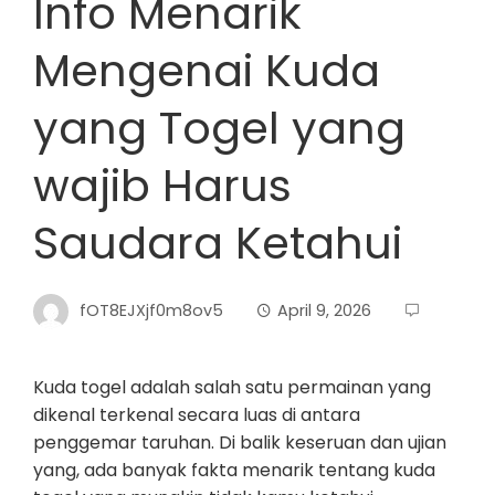
Info Menarik
Mengenai Kuda
yang Togel yang
wajib Harus
Saudara Ketahui
fOT8EJXjf0m8ov5
April 9, 2026
Kuda togel adalah salah satu permainan yang
dikenal terkenal secara luas di antara
penggemar taruhan. Di balik keseruan dan ujian
yang, ada banyak fakta menarik tentang kuda