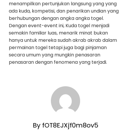
menampilkan pertunjukan langsung yang yang
ada kuda, kompetisi, dan penarikan undian yang
berhubungan dengan angka angka togel.
Dengan event-event ini, Kuda togel menjadi
semakin familiar luas, menarik minat bukan
hanya untuk mereka sudah akrab akrab dalam
permainan togel tetapi juga bagi pinjaman
secara umum yang mungkin penasaran
penasaran dengan fenomena yang terjadi.
By fOT8EJXjf0m8ov5