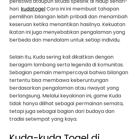
peristiwa ataupun situasi spesifik di hidup sehari-
hari.
kudatogel
Cara ini ini membuat tahapan
pemilihan bilangan lebih pribadi dan menambah
keseruan ketika menantikan hasilnya. Kekuatan
ikatan ini juga menyebabkan pengalaman yang
berbeda dan mendalam untuk setiap individu.
Selain itu, Kuda sering kali dikaitkan dengan
beragam lambang serta legenda di komunitas.
Sebagian pemain mempercayai bahwa bilangan
tertentu bisa membawa keberuntungan
berdasarkan pengalaman atau riwayat yang
berlangsung. Melalui keyakinan ini, game Kuda
tidak hanya dilihat sebagai permainan semata,
tetapi juga sebagai bagian dari budaya dan
tradisi setempat yang kaya.
Kuda-kuda Togel di