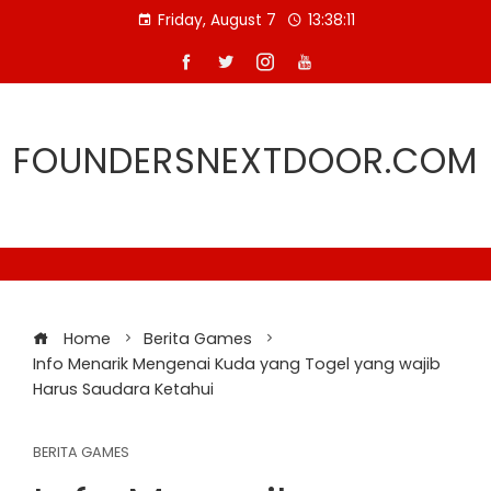
Skip
Friday, August 7
13:38:12
to
content
FOUNDERSNEXTDOOR.COM
Home
Berita Games
Info Menarik Mengenai Kuda yang Togel yang wajib
Harus Saudara Ketahui
BERITA GAMES