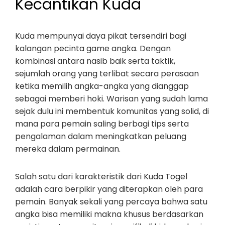
Kecantikan Kuda
Kuda mempunyai daya pikat tersendiri bagi
kalangan pecinta game angka. Dengan
kombinasi antara nasib baik serta taktik,
sejumlah orang yang terlibat secara perasaan
ketika memilih angka-angka yang dianggap
sebagai memberi hoki. Warisan yang sudah lama
sejak dulu ini membentuk komunitas yang solid, di
mana para pemain saling berbagi tips serta
pengalaman dalam meningkatkan peluang
mereka dalam permainan.
Salah satu dari karakteristik dari Kuda Togel
adalah cara berpikir yang diterapkan oleh para
pemain. Banyak sekali yang percaya bahwa satu
angka bisa memiliki makna khusus berdasarkan