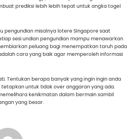
uat prediksi lebih lebih tepat untuk angka togel
tu pengundian misalnya lotere Singapore saat
i. Setiap sesi undian pengundian mampu menawarkan
k membiarkan peluang bagi menempatkan taruh pada
a adalah cara yang baik agar memperoleh informasi
ti. Tentukan berapa banyak yang ingin ingin anda
n tetapkan untuk tidak over anggaran yang ada.
 memelihara kenikmatan dalam bermain sambil
gan yang besar.