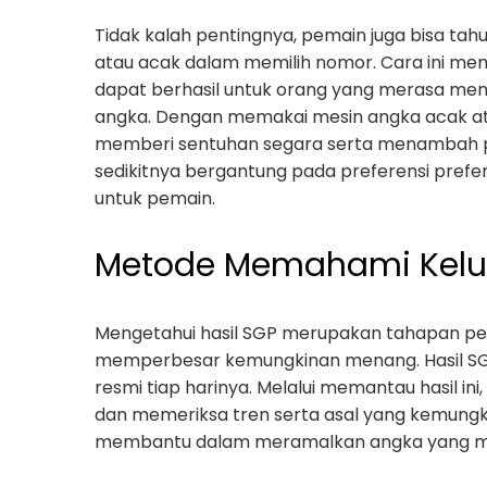
Tidak kalah pentingnya, pemain juga bisa 
atau acak dalam memilih nomor. Cara ini men
dapat berhasil untuk orang yang merasa m
angka. Dengan memakai mesin angka acak a
memberi sentuhan segara serta menambah pe
sedikitnya bergantung pada preferensi prefe
untuk pemain.
Metode Memahami Kelu
Mengetahui hasil SGP merupakan tahapan pen
memperbesar kemungkinan menang. Hasil SGP
resmi tiap harinya. Melalui memantau hasil 
dan memeriksa tren serta asal yang kemungk
membantu dalam meramalkan angka yang mun