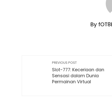
By fOT
PREVIOUS POST
Slot-777: Keceriaan dan
Sensasi dalam Dunia
Permainan Virtual