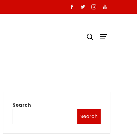
Search
Search