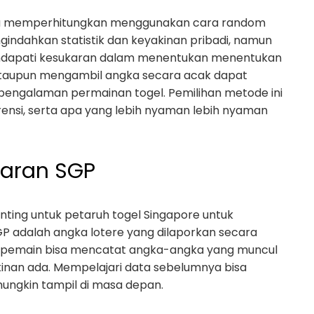
tahu memperhitungkan menggunakan cara random
gindahkan statistik dan keyakinan pribadi, namun
endapati kesukaran dalam menentukan menentukan
taupun mengambil angka secara acak dapat
ngalaman permainan togel. Pemilihan metode ini
rensi, serta apa yang lebih nyaman lebih nyaman
aran SGP
ting untuk petaruh togel Singapore untuk
 adalah angka lotere yang dilaporkan secara
ini, pemain bisa mencatat angka-angka yang muncul
inan ada. Mempelajari data sebelumnya bisa
gkin tampil di masa depan.