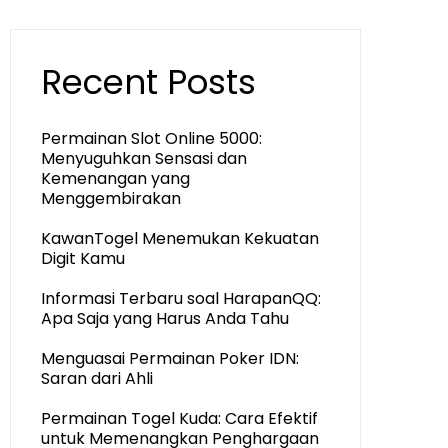
Recent Posts
Permainan Slot Online 5000:
Menyuguhkan Sensasi dan
Kemenangan yang
Menggembirakan
KawanTogel Menemukan Kekuatan
Digit Kamu
Informasi Terbaru soal HarapanQQ:
Apa Saja yang Harus Anda Tahu
Menguasai Permainan Poker IDN:
Saran dari Ahli
Permainan Togel Kuda: Cara Efektif
untuk Memenangkan Penghargaan