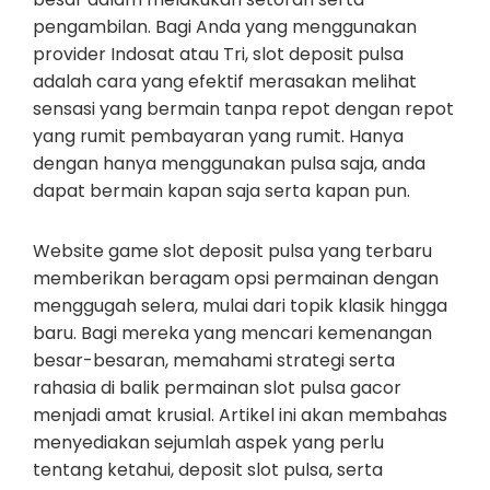
pengambilan. Bagi Anda yang menggunakan
provider Indosat atau Tri, slot deposit pulsa
adalah cara yang efektif merasakan melihat
sensasi yang bermain tanpa repot dengan repot
yang rumit pembayaran yang rumit. Hanya
dengan hanya menggunakan pulsa saja, anda
dapat bermain kapan saja serta kapan pun.
Website game slot deposit pulsa yang terbaru
memberikan beragam opsi permainan dengan
menggugah selera, mulai dari topik klasik hingga
baru. Bagi mereka yang mencari kemenangan
besar-besaran, memahami strategi serta
rahasia di balik permainan slot pulsa gacor
menjadi amat krusial. Artikel ini akan membahas
menyediakan sejumlah aspek yang perlu
tentang ketahui, deposit slot pulsa, serta