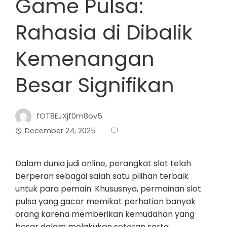
Game Pulsa:
Rahasia di Dibalik
Kemenangan
Besar Signifikan
fOT8EJXjf0m8ov5
December 24, 2025
Dalam dunia judi online, perangkat slot telah
berperan sebagai salah satu pilihan terbaik
untuk para pemain. Khususnya, permainan slot
pulsa yang gacor memikat perhatian banyak
orang karena memberikan kemudahan yang
besar dalam melakukan setoran serta