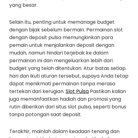
yang besar.
Selain itu, penting untuk memanage budget
dengan bijak sebelum bermain. Permainan slot
dengan deposit pulsa memungkinkan para
pemain untuk menjalankan deposit dengan
mudah, namun hindari terjebak ke dalam
permainan ini dan mengeluarkan lebih dari
budget yang telah ditentukan. Atur batas setiap
hari dan ikuti aturan tersebut, supaya Anda tetap
dapat menikmati permainan tanpa merasa
tertekan dari kerugian.
Slot Pulsa
Pastikan kalian
juga memanfaatkan hadiah dan promosi yang
rutin diberikan dari situs slot pulsa, seperti bonus
tanpa potongan saat deposit.
Terakhir, mainlah dalam keadaan tenang dan