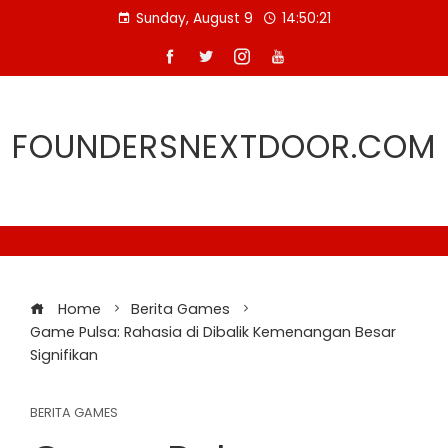
Skip
Sunday, August 9
14:50:22
to
content
FOUNDERSNEXTDOOR.COM
Home
Berita Games
Game Pulsa: Rahasia di Dibalik Kemenangan Besar
Signifikan
BERITA GAMES