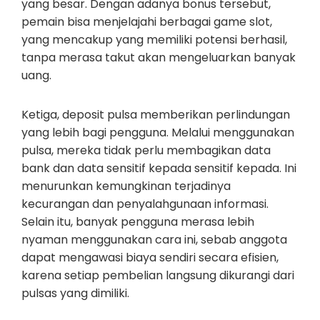
yang besar. Dengan adanya bonus tersebut,
pemain bisa menjelajahi berbagai game slot,
yang mencakup yang memiliki potensi berhasil,
tanpa merasa takut akan mengeluarkan banyak
uang.
Ketiga, deposit pulsa memberikan perlindungan
yang lebih bagi pengguna. Melalui menggunakan
pulsa, mereka tidak perlu membagikan data
bank dan data sensitif kepada sensitif kepada. Ini
menurunkan kemungkinan terjadinya
kecurangan dan penyalahgunaan informasi.
Selain itu, banyak pengguna merasa lebih
nyaman menggunakan cara ini, sebab anggota
dapat mengawasi biaya sendiri secara efisien,
karena setiap pembelian langsung dikurangi dari
pulsas yang dimiliki.