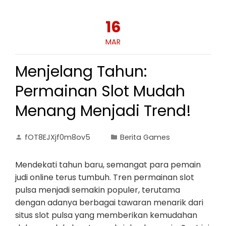
16
MAR
Menjelang Tahun:
Permainan Slot Mudah
Menang Menjadi Trend!
fOT8EJXjf0m8ov5
Berita Games
Mendekati tahun baru, semangat para pemain
judi online terus tumbuh. Tren permainan slot
pulsa menjadi semakin populer, terutama
dengan adanya berbagai tawaran menarik dari
situs slot pulsa yang memberikan kemudahan