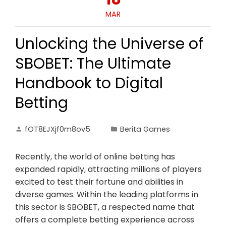
MAR
Unlocking the Universe of
SBOBET: The Ultimate
Handbook to Digital
Betting
fOT8EJXjf0m8ov5
Berita Games
Recently, the world of online betting has
expanded rapidly, attracting millions of players
excited to test their fortune and abilities in
diverse games. Within the leading platforms in
this sector is SBOBET, a respected name that
offers a complete betting experience across