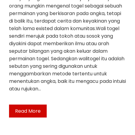
orang mungkin mengenal togel sebagai sebuah
permainan yang berkisaran pada angka, tetapi
di balik itu, terdapat cerita dan keyakinan yang
telah lama existed dalam komunitas.Wali togel
sendiri merujuk pada tokoh atau sosok yang
diyakini dapat memberikan ilmu atau arah
seputar bilangan yang akan keluar dalam
permainan togel. Sedangkan walitogel itu adalah
sebutan yang sering digunakan untuk
menggambarkan metode tertentu untuk
menentukan angka, baik itu mengacu pada intuisi
atau rujukan…
Read More