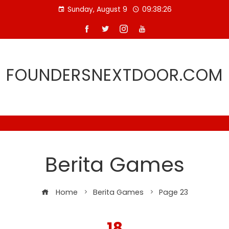
Skip
Sunday, August 9
09:38:27
to
content
FOUNDERSNEXTDOOR.COM
Berita Games
Home
Berita Games
Page 23
18