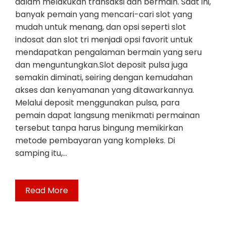
dalam melakukan transaksi dan bermain. Saat ini,
banyak pemain yang mencari-cari slot yang
mudah untuk menang, dan opsi seperti slot
indosat dan slot tri menjadi opsi favorit untuk
mendapatkan pengalaman bermain yang seru
dan menguntungkan.Slot deposit pulsa juga
semakin diminati, seiring dengan kemudahan
akses dan kenyamanan yang ditawarkannya.
Melalui deposit menggunakan pulsa, para
pemain dapat langsung menikmati permainan
tersebut tanpa harus bingung memikirkan
metode pembayaran yang kompleks. Di
samping itu,…
Read More