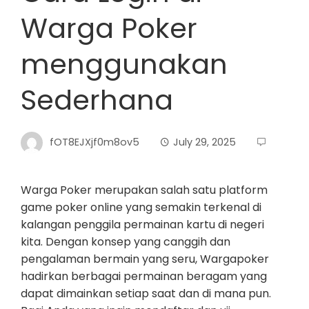
Warga Poker
menggunakan
Sederhana
fOT8EJXjf0m8ov5
July 29, 2025
Warga Poker merupakan salah satu platform
game poker online yang semakin terkenal di
kalangan penggila permainan kartu di negeri
kita. Dengan konsep yang canggih dan
pengalaman bermain yang seru, Wargapoker
hadirkan berbagai permainan beragam yang
dapat dimainkan setiap saat dan di mana pun.