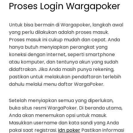
Proses Login Wargapoker
Untuk bisa bermain di Wargapoker, langkah awal
yang perlu dilakukan adalah proses masuk.
Proses masuk ini cukup mudah dan cepat. Anda
hanya butuh menyiapkan perangkat yang
koneksi dengan internet, seperti smartphone
atau komputer, dan tentunya akun yang sudah
didaftrakan. Jika Anda masih punya rekening,
pastikan untuk melakukan pendaftaran terlebih
dahulu melalui menu daftar WargaPoker.
Setelah menyiapkan semua yang diperlukan,
buka situs resmi WargaPoker. Di beranda utama,
Anda akan menemukan opsi untuk masuk.
Masukkan username dan kata sandi yang Anda
pakai saat registrasi.
idn poker
Pastikan informasi