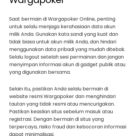
Wargapoker
Saat bermain di Wargapoker Online, penting
untuk selalu menjaga kerahasiaan data akun
milik Anda. Gunakan kata sandi yang kuat dan
tidak biasa untuk akun milik Anda, dan hindari
menggunakan data pribadi yang mudah ditebak.
Selalu logout setelah sesi permainan dan jangan
menyimpan informasi akun di gadget publik atau
yang digunakan bersama.
Selain itu, pastikan Anda selalu bermain di
website resmi Wargapoker dan menghindari
tautan yang tidak resmi atau mencurigakan.
Pastikan keaslian situs sebelum masuk atau
registrasi. Dengan bermain di situs yang
terpercaya, risiko fraud dan kebocoran informasi
dapat minimalisasi.