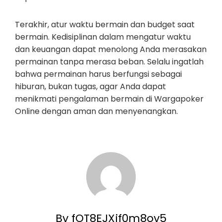
Terakhir, atur waktu bermain dan budget saat
bermain. Kedisiplinan dalam mengatur waktu
dan keuangan dapat menolong Anda merasakan
permainan tanpa merasa beban. Selalu ingatlah
bahwa permainan harus berfungsi sebagai
hiburan, bukan tugas, agar Anda dapat
menikmati pengalaman bermain di Wargapoker
Online dengan aman dan menyenangkan.
By fOT8EJXjf0m8ov5