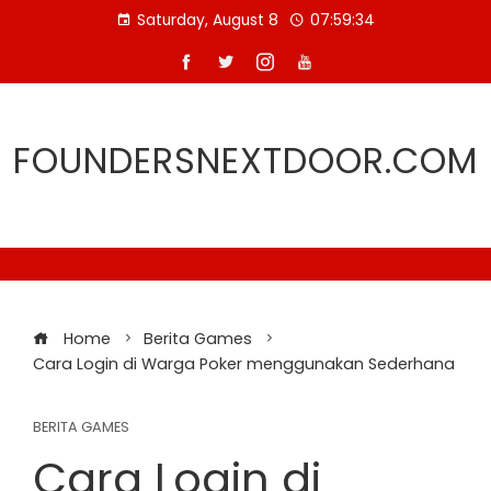
Skip
Saturday, August 8
07:59:35
to
content
FOUNDERSNEXTDOOR.COM
Home
Berita Games
Cara Login di Warga Poker menggunakan Sederhana
BERITA GAMES
Cara Login di