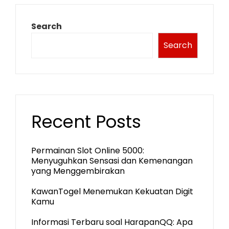
Search
Search
Recent Posts
Permainan Slot Online 5000:
Menyuguhkan Sensasi dan Kemenangan
yang Menggembirakan
KawanTogel Menemukan Kekuatan Digit
Kamu
Informasi Terbaru soal HarapanQQ: Apa