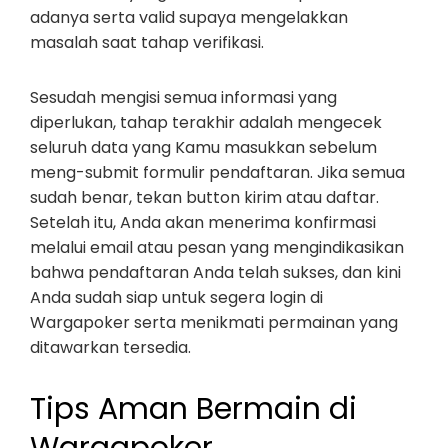
adanya serta valid supaya mengelakkan
masalah saat tahap verifikasi.
Sesudah mengisi semua informasi yang
diperlukan, tahap terakhir adalah mengecek
seluruh data yang Kamu masukkan sebelum
meng-submit formulir pendaftaran. Jika semua
sudah benar, tekan button kirim atau daftar.
Setelah itu, Anda akan menerima konfirmasi
melalui email atau pesan yang mengindikasikan
bahwa pendaftaran Anda telah sukses, dan kini
Anda sudah siap untuk segera login di
Wargapoker serta menikmati permainan yang
ditawarkan tersedia.
Tips Aman Bermain di