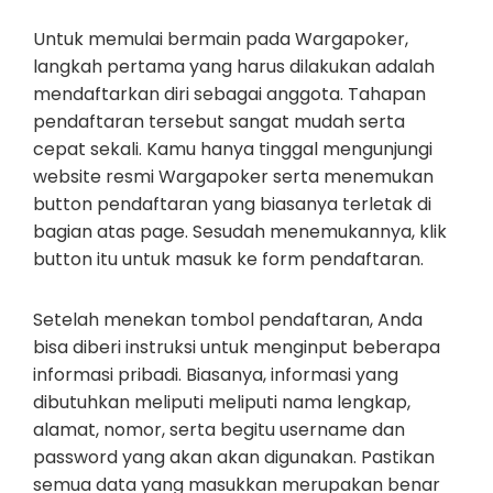
Untuk memulai bermain pada Wargapoker,
langkah pertama yang harus dilakukan adalah
mendaftarkan diri sebagai anggota. Tahapan
pendaftaran tersebut sangat mudah serta
cepat sekali. Kamu hanya tinggal mengunjungi
website resmi Wargapoker serta menemukan
button pendaftaran yang biasanya terletak di
bagian atas page. Sesudah menemukannya, klik
button itu untuk masuk ke form pendaftaran.
Setelah menekan tombol pendaftaran, Anda
bisa diberi instruksi untuk menginput beberapa
informasi pribadi. Biasanya, informasi yang
dibutuhkan meliputi meliputi nama lengkap,
alamat, nomor, serta begitu username dan
password yang akan akan digunakan. Pastikan
semua data yang masukkan merupakan benar