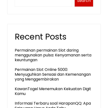
Search
Recent Posts
Permainan permainan Slot daring
menggunakan pulsa: Kenyamanan serta
keuntungan
Permainan Slot Online 5000:
Menyuguhkan Sensasi dan Kemenangan
yang Menggembirakan
KawanTogel Menemukan Kekuatan Digit
Kamu
Informasi Terbaru soal HarapanQQ: Apa