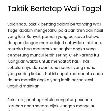
Taktik Bertetap Wali Togel
Salah satu taktik penting dalam bertanding Wali
Togel adalah mengetahui pola dan tren dari hasil
yang lalu. Banyak pemain yang percaya bahwa
dengan dengan mempelajari data-data historic,
mereka bisa menemukan angka-angka yang
cenderung muncul lebih sering. Oleh karena itu,
luangkan waktu untuk mencatat hasil-hasil
sebelumnya dan cari tahu nomor yang mana
yang sering keluar. Hal ini dapat membantu anda
dalam memilih angka yang lebih berpotensi
untuk dimainkan.
Selain itu, penting untuk mengatur pesanan
taruhan anda secara bijak. Jangan mengejar