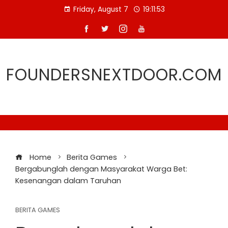
Skip
Friday, August 7
19:11:53
to
content
FOUNDERSNEXTDOOR.COM
Home
Berita Games
Bergabunglah dengan Masyarakat Warga Bet:
Kesenangan dalam Taruhan
BERITA GAMES