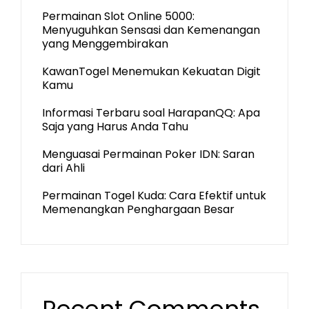
Permainan Slot Online 5000:
Menyuguhkan Sensasi dan Kemenangan
yang Menggembirakan
KawanTogel Menemukan Kekuatan Digit
Kamu
Informasi Terbaru soal HarapanQQ: Apa
Saja yang Harus Anda Tahu
Menguasai Permainan Poker IDN: Saran
dari Ahli
Permainan Togel Kuda: Cara Efektif untuk
Memenangkan Penghargaan Besar