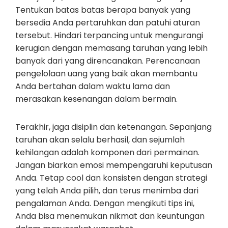
Tentukan batas batas berapa banyak yang
bersedia Anda pertaruhkan dan patuhi aturan
tersebut. Hindari terpancing untuk mengurangi
kerugian dengan memasang taruhan yang lebih
banyak dari yang direncanakan. Perencanaan
pengelolaan uang yang baik akan membantu
Anda bertahan dalam waktu lama dan
merasakan kesenangan dalam bermain.
Terakhir, jaga disiplin dan ketenangan. Sepanjang
taruhan akan selalu berhasil, dan sejumlah
kehilangan adalah komponen dari permainan.
Jangan biarkan emosi mempengaruhi keputusan
Anda. Tetap cool dan konsisten dengan strategi
yang telah Anda pilih, dan terus menimba dari
pengalaman Anda. Dengan mengikuti tips ini,
Anda bisa menemukan nikmat dan keuntungan