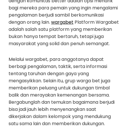
dengan komunitas better adalah opsi menarik
bagi mereka para pemain yang ingin mengalami
pengalaman berjudi sambil berkomunikasi
dengan orang lain.
wargabet
Platform Wargabet
adalah salah satu platform yang memberikan
bukan hanya tempat bertaruh, tetapi juga
masyarakat yang solid dan penuh semangat.
Melalui wargabet, para anggotanya dapat
berbagi pengalaman, taktik, serta informasi
tentang taruhan dengan gaya yang
mengasyikkan. Selain itu, grup warga bet juga
memberikan peluang untuk dukungan timbal
balik dan merayakan kemenangan bersama.
Bergabunglah dan temukan bagaimana berjudi
bisa jadi jauh lebih menyenangkan saat
dikerjakan dalam kelompok yang mendukung
satu sama lain dan memberikan dukungan.