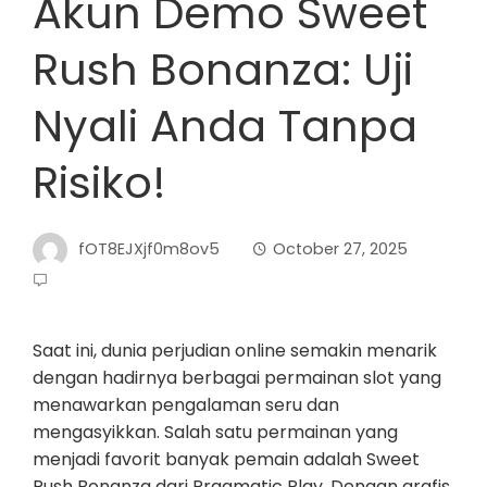
Akun Demo Sweet
Rush Bonanza: Uji
Nyali Anda Tanpa
Risiko!
fOT8EJXjf0m8ov5
October 27, 2025
Saat ini, dunia perjudian online semakin menarik
dengan hadirnya berbagai permainan slot yang
menawarkan pengalaman seru dan
mengasyikkan. Salah satu permainan yang
menjadi favorit banyak pemain adalah Sweet
Rush Bonanza dari Pragmatic Play. Dengan grafis