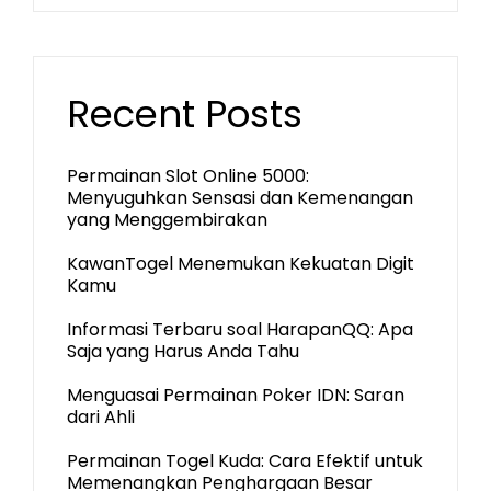
Recent Posts
Permainan Slot Online 5000:
Menyuguhkan Sensasi dan Kemenangan
yang Menggembirakan
KawanTogel Menemukan Kekuatan Digit
Kamu
Informasi Terbaru soal HarapanQQ: Apa
Saja yang Harus Anda Tahu
Menguasai Permainan Poker IDN: Saran
dari Ahli
Permainan Togel Kuda: Cara Efektif untuk
Memenangkan Penghargaan Besar