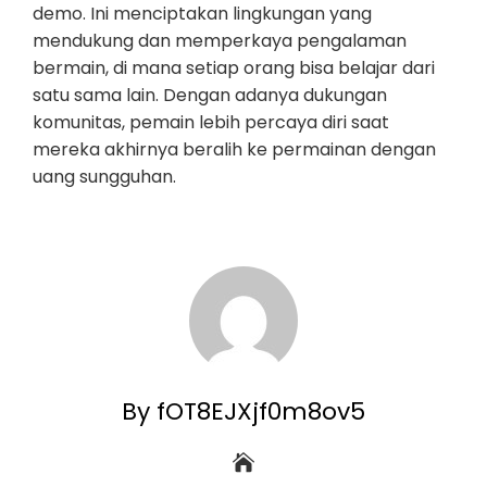
demo. Ini menciptakan lingkungan yang
mendukung dan memperkaya pengalaman
bermain, di mana setiap orang bisa belajar dari
satu sama lain. Dengan adanya dukungan
komunitas, pemain lebih percaya diri saat
mereka akhirnya beralih ke permainan dengan
uang sungguhan.
By fOT8EJXjf0m8ov5