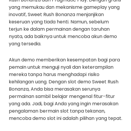
yang memukau dan mekanisme gameplay yang
inovatif, Sweet Rush Bonanza menjanjikan
keseruan yang tiada henti. Namun, sebelum
terjun ke dalam permainan dengan taruhan
nyata, ada baiknya untuk mencoba akun demo
yang tersedia.
Akun demo memberikan kesempatan bagi para
pemain untuk menguji nyali dan keterampilan
mereka tanpa harus menghadapi risiko
kehilangan uang. Dengan slot demo Sweet Rush
Bonanza, Anda bisa merasakan serunya
permainan sambil belajar mengenal fitur-fitur
yang ada. Jadi, bagi Anda yang ingin merasakan
pengalaman bermain slot tanpa tekanan,
mencoba demo slot ini adalah pilihan yang tepat.