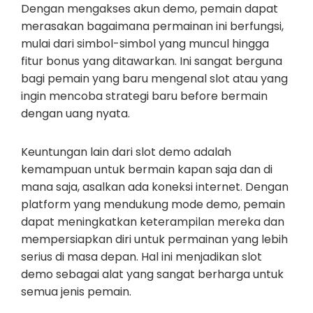
Dengan mengakses akun demo, pemain dapat
merasakan bagaimana permainan ini berfungsi,
mulai dari simbol-simbol yang muncul hingga
fitur bonus yang ditawarkan. Ini sangat berguna
bagi pemain yang baru mengenal slot atau yang
ingin mencoba strategi baru before bermain
dengan uang nyata.
Keuntungan lain dari slot demo adalah
kemampuan untuk bermain kapan saja dan di
mana saja, asalkan ada koneksi internet. Dengan
platform yang mendukung mode demo, pemain
dapat meningkatkan keterampilan mereka dan
mempersiapkan diri untuk permainan yang lebih
serius di masa depan. Hal ini menjadikan slot
demo sebagai alat yang sangat berharga untuk
semua jenis pemain.